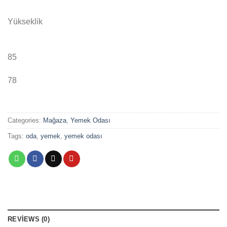
Yükseklik
85
78
Categories:
Mağaza
,
Yemek Odası
Tags:
oda
,
yemek
,
yemek odası
REVIEWS (0)