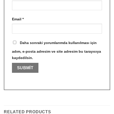
Email
*
Daha sonraki yorumlarımda kullanılması için
adım, e-posta adresim ve site adresim bu tarayıcıya
kaydedilsin.
RELATED PRODUCTS